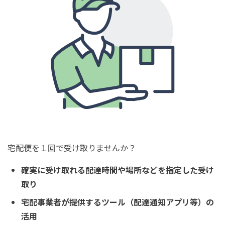
宅配便を１回で受け取りませんか？
確実に受け取れる配達時間や場所などを指定した受け
取り
宅配事業者が提供するツール（配達通知アプリ等）の
活用