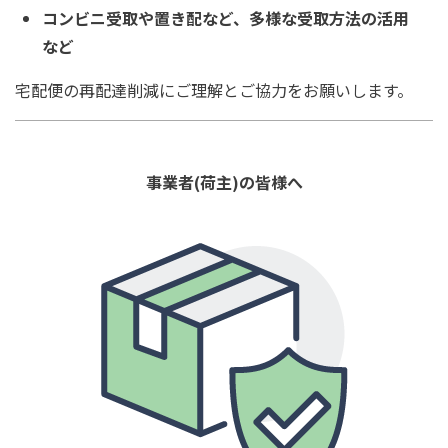
コンビニ受取や置き配など、多様な受取方法の活用
など
宅配便の再配達削減にご理解とご協力をお願いします。
事業者(荷主)の皆様へ