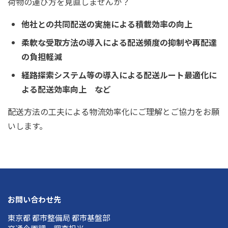
荷物の運び方を見直しませんか？
他社との共同配送の実施による積載効率の向上
柔軟な受取方法の導入による配送頻度の抑制や再配達
の負担軽減
経路探索システム等の導入による配送ルート最適化に
よる配送効率向上 など
配送方法の工夫による物流効率化にご理解とご協力をお願
いします。
お問い合わせ先
東京都 都市整備局 都市基盤部