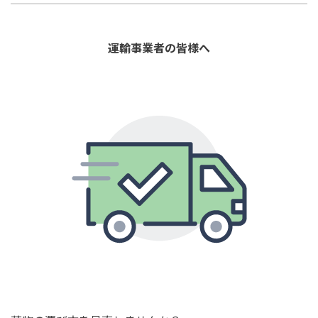
運輸事業者の皆様へ