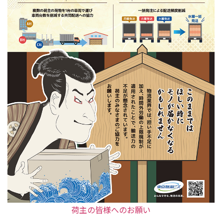
荷主の皆様へのお願い