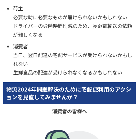
荷主
必要な時に必要なものが届けられないかもしれない
ドライバーの労働時間削減のため、長距離輸送の依頼
が難しくなる
消費者
当日、翌日配達の宅配サービスが受けられないかもし
れない
生鮮食品の配達が受けられなくなるかもしれない
物流2024年問題解決のために宅配便利用のアクシ
ョンを見直してみませんか？
消費者の皆様へ