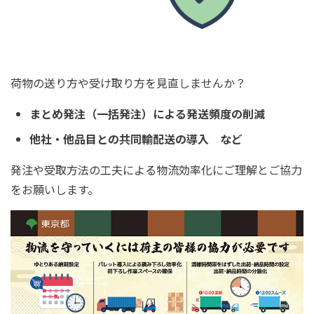
荷物の送り方や受け取り方を見直しませんか？
まとめ発注（一括発注）による発送頻度の削減
他社・他品目との共同輸配送の導入 など
発注や受取方法の工夫による物流効率化にご理解とご協力
をお願いします。