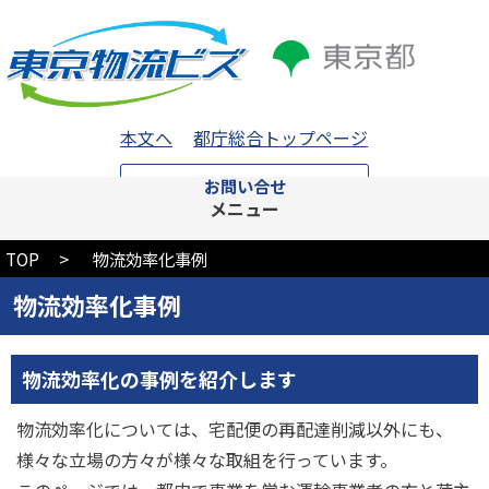
本文へ
都庁総合トップページ
お問い合せ
メニュー
TOP
物流効率化事例
物流効率化事例
物流効率化の事例を紹介します
物流効率化については、宅配便の再配達削減以外にも、
様々な立場の方々が様々な取組を行っています。