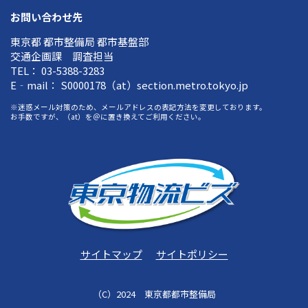
お問い合わせ先
東京都 都市整備局 都市基盤部
交通企画課 調査担当
TEL： 03-5388-3283
E‐mail： S0000178（at）section.metro.tokyo.jp
※迷惑メール対策のため、メールアドレスの表記方法を変更しております。
お手数ですが、（at）を＠に置き換えてご利用ください。
サイトマップ
サイトポリシー
（C）2024 東京都都市整備局