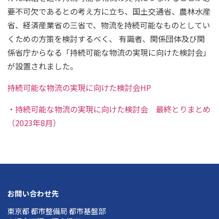
要不可欠であるとの考え方に立ち、国土交通省、農林水産
省、経済産業省の三省で、物流を持続可能なものとしてい
くための方策を検討するべく、 有識者、関係団体及び関
係省庁からなる「持続可能な物流の実現に向けた検討会」
が設置されました。
持続可能な物流の実現に向けた検討会HP
・持続可能な物流の実現に向けた検討会 最終とりまとめ
（2023年8月）
お問い合わせ先
東京都 都市整備局 都市基盤部