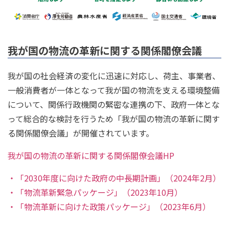
我が国の物流の革新に関する関係閣僚会議
我が国の社会経済の変化に迅速に対応し、荷主、事業者、
一般消費者が一体となって我が国の物流を支える環境整備
について、関係行政機関の緊密な連携の下、政府一体とな
って総合的な検討を行うため「我が国の物流の革新に関す
る関係閣僚会議」が開催されています。
我が国の物流の革新に関する関係閣僚会議HP
・「2030年度に向けた政府の中長期計画」（2024年2月）
・「物流革新緊急パッケージ」（2023年10月）
・「物流革新に向けた政策パッケージ」（2023年6月）