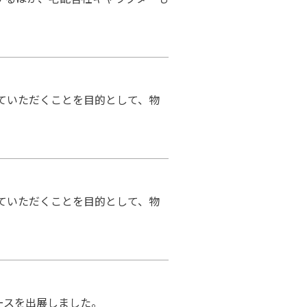
ていただくことを目的として、物
ていただくことを目的として、物
ブースを出展しました。