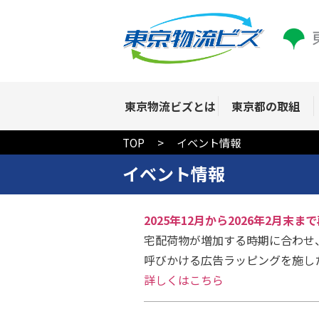
東京物流ビズとは
東京都の取組
TOP
イベント情報
イベント情報
2025年12月から2026年2月
宅配荷物が増加する時期に合わせ、
呼びかける広告ラッピングを施し
詳しくはこちら