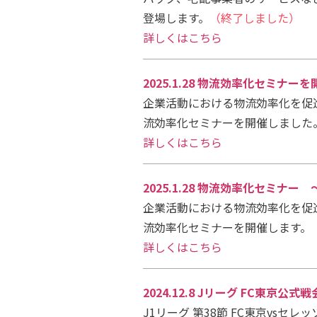
登場します。
（終了しました）
詳しくはこちら
2025.1.28 物流効率化セミナー
企業活動における物流効率化を促
流効率化セミナーを開催しました
詳しくはこちら
2025.1.28 物流効率化セミナ
企業活動における物流効率化を促
流効率化セミナーを開催します。
詳しくはこちら
2024.12.8 Jリーグ FC東
J1リーグ 第38節 FC東京v