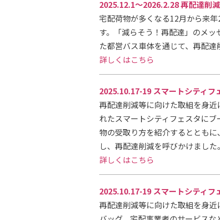
2025.12.1～2026.2.28
宅配荷物が多くなる12月から来
す。「減らそう！再配達」のメッ
た都営バス車体を通じて、再配達
詳しくはこちら
2025.10.17-19 スマート
再配達削減等に向けた取組を身近
れたスマートシティフェスタにブ
物の受取り方を紹介するとともに
し、再配達削減を呼びかけました
詳しくはこちら
2025.10.17-19 スマート
再配達削減等に向けた取組を身近
バッグ、宅配事業者のサービスな