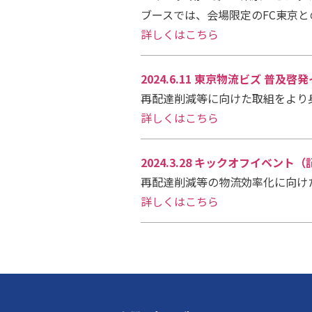
ブースでは、会場限定のFC東京
詳しくはこちら
2024.6.11 東京物流ビズ 普
再配達削減等に向けた取組をより
詳しくはこちら
2024.3.28 キックオフイベント
再配達削減等の物流効率化に向け
詳しくはこちら