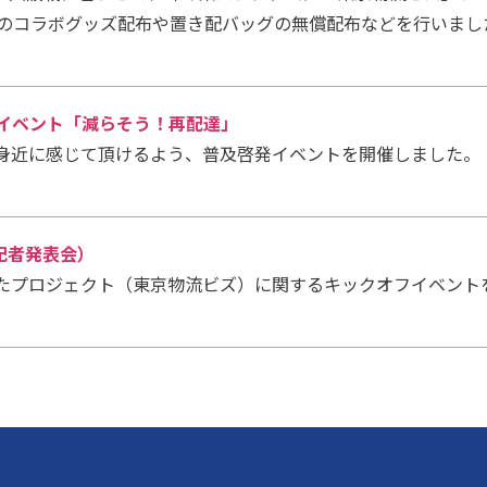
とのコラボグッズ配布や置き配バッグの無償配布などを行いまし
及啓発イベント「減らそう！再配達」
身近に感じて頂けるよう、普及啓発イベントを開催しました。
（記者発表会）
たプロジェクト（東京物流ビズ）に関するキックオフイベント