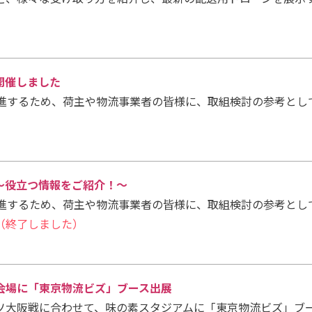
を開催しました
進するため、荷主や物流事業者の皆様に、取組検討の参考とし
。
ー ～役立つ情報をご紹介！～
進するため、荷主や物流事業者の皆様に、取組検討の参考とし
（終了しました）
京公式戦会場に「東京物流ビズ」ブース出展
sセレッソ大阪戦に合わせて、味の素スタジアムに「東京物流ビズ」