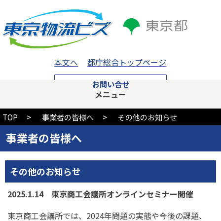
本文へ
都庁総合トップページ
お問い合せ
メニュー
TOP
事業者の皆様へ
その他のお知らせ
事業者の皆様へ
その他のお知らせ
2025.1.14 東京商工会議所オンラインセミナー開催
東京商工会議所では、2024年問題の実態や今後の課題、