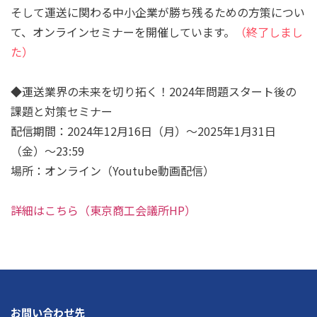
そして運送に関わる中小企業が勝ち残るための方策につい
て、オンラインセミナーを開催しています。
（終了しまし
た）
◆運送業界の未来を切り拓く！2024年問題スタート後の
課題と対策セミナー
配信期間：2024年12月16日（月）～2025年1月31日
（金）～23:59
場所：オンライン（Youtube動画配信）
詳細はこちら（東京商工会議所HP）
お問い合わせ先