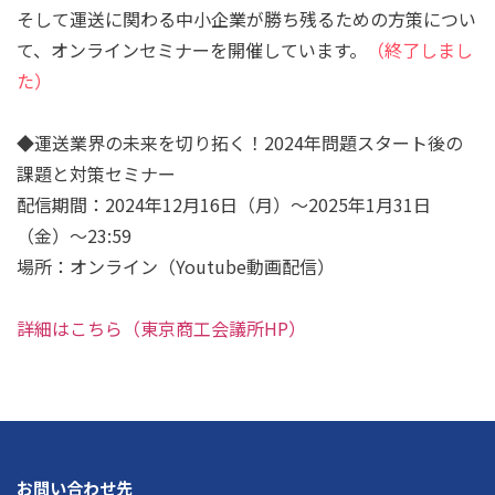
そして運送に関わる中小企業が勝ち残るための方策につい
て、オンラインセミナーを開催しています。
（終了しまし
た）
◆運送業界の未来を切り拓く！2024年問題スタート後の
課題と対策セミナー
配信期間：2024年12月16日（月）～2025年1月31日
（金）～23:59
場所：オンライン（Youtube動画配信）
詳細はこちら（東京商工会議所HP）
お問い合わせ先