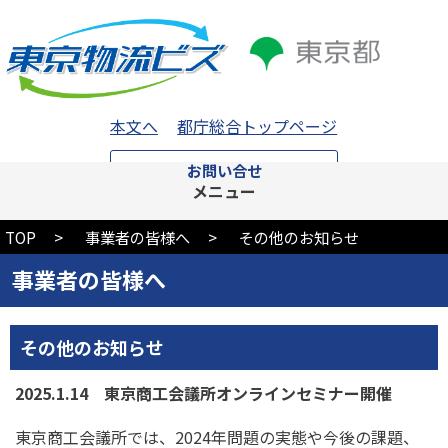
本文へ
都庁総合トップページ
お問い合せ
メニュー
TOP
事業者の皆様へ
その他のお知らせ
事業者の皆様へ
その他のお知らせ
2025.1.14 東京商工会議所オンラインセミナー開催
東京商工会議所では、2024年問題の実態や今後の課題、