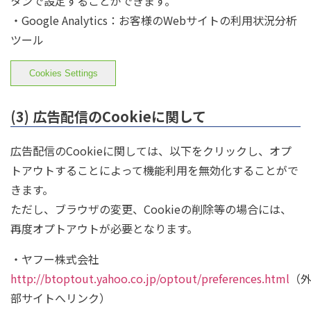
タンで設定することができます。
・Google Analytics：お客様のWebサイトの利用状況分析
ツール
Cookies Settings
(3) 広告配信のCookieに関して
広告配信のCookieに関しては、以下をクリックし、オプ
トアウトすることによって機能利用を無効化することがで
きます。
ただし、ブラウザの変更、Cookieの削除等の場合には、
再度オプトアウトが必要となります。
・ヤフー株式会社
http://btoptout.yahoo.co.jp/optout/preferences.html
（
部サイトへリンク）