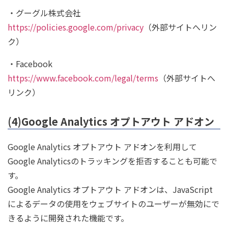
・グーグル株式会社
https://policies.google.com/privacy
（外部サイトへリン
ク）
・Facebook
https://www.facebook.com/legal/terms
（外部サイトへ
リンク）
(4)Google Analytics オプトアウト アドオン
Google Analytics オプトアウト アドオンを利用して
Google Analyticsのトラッキングを拒否することも可能で
す。
Google Analytics オプトアウト アドオンは、JavaScript
によるデータの使用をウェブサイトのユーザーが無効にで
きるように開発された機能です。