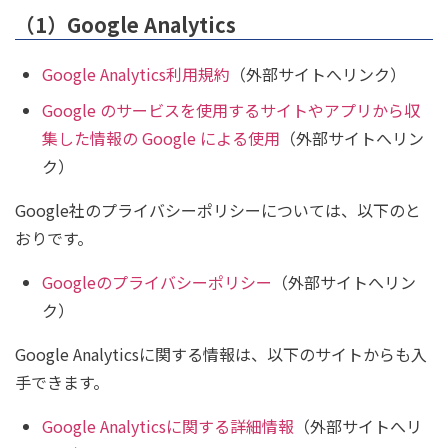
（1）Google Analytics
Google Analytics利用規約
（外部サイトへリンク）
Google のサービスを使用するサイトやアプリから収
集した情報の Google による使用
（外部サイトへリン
ク）
Google社のプライバシーポリシーについては、以下のと
おりです。
Googleのプライバシーポリシー
（外部サイトへリン
ク）
Google Analyticsに関する情報は、以下のサイトからも入
手できます。
Google Analyticsに関する詳細情報
（外部サイトへリ