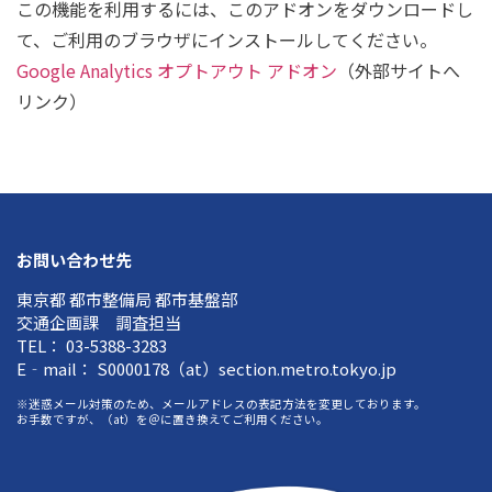
この機能を利用するには、このアドオンをダウンロードし
て、ご利用のブラウザにインストールしてください。
Google Analytics オプトアウト アドオン
（外部サイトへ
リンク）
お問い合わせ先
東京都 都市整備局 都市基盤部
交通企画課 調査担当
TEL： 03-5388-3283
E‐mail： S0000178（at）section.metro.tokyo.jp
※迷惑メール対策のため、メールアドレスの表記方法を変更しております。
お手数ですが、（at）を＠に置き換えてご利用ください。