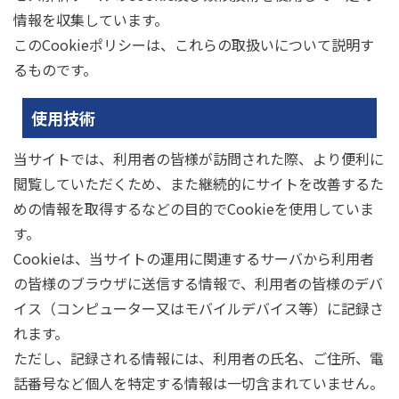
情報を収集しています。
このCookieポリシーは、これらの取扱いについて説明す
るものです。
使用技術
当サイトでは、利用者の皆様が訪問された際、より便利に
閲覧していただくため、また継続的にサイトを改善するた
めの情報を取得するなどの目的でCookieを使用していま
す。
Cookieは、当サイトの運用に関連するサーバから利用者
の皆様のブラウザに送信する情報で、利用者の皆様のデバ
イス（コンピューター又はモバイルデバイス等）に記録さ
れます。
ただし、記録される情報には、利用者の氏名、ご住所、電
話番号など個人を特定する情報は一切含まれていません。