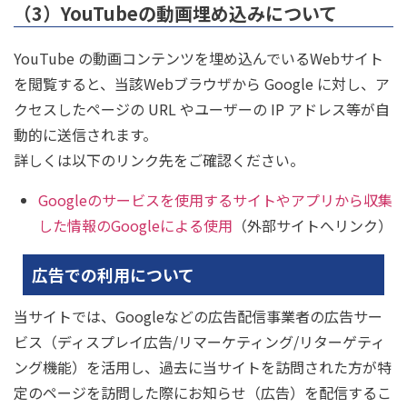
（3）YouTubeの動画埋め込みについて
YouTube の動画コンテンツを埋め込んでいるWebサイト
を閲覧すると、当該Webブラウザから Google に対し、ア
クセスしたページの URL やユーザーの IP アドレス等が自
動的に送信されます。
詳しくは以下のリンク先をご確認ください。
Googleのサービスを使用するサイトやアプリから収集
した情報のGoogleによる使用
（外部サイトへリンク）
広告での利用について
当サイトでは、Googleなどの広告配信事業者の広告サー
ビス（ディスプレイ広告/リマーケティング/リターゲティ
ング機能）を活用し、過去に当サイトを訪問された方が特
定のページを訪問した際にお知らせ（広告）を配信するこ