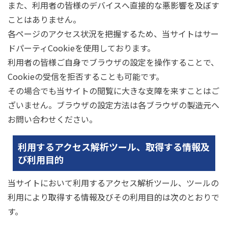
また、利用者の皆様のデバイスへ直接的な悪影響を及ぼす
ことはありません。
各ページのアクセス状況を把握するため、当サイトはサー
ドパーティCookieを使用しております。
利用者の皆様ご自身でブラウザの設定を操作することで、
Cookieの受信を拒否することも可能です。
その場合でも当サイトの閲覧に大きな支障を来すことはご
ざいません。ブラウザの設定方法は各ブラウザの製造元へ
お問い合わせください。
利用するアクセス解析ツール、取得する情報及
び利用目的
当サイトにおいて利用するアクセス解析ツール、ツールの
利用により取得する情報及びその利用目的は次のとおりで
す。