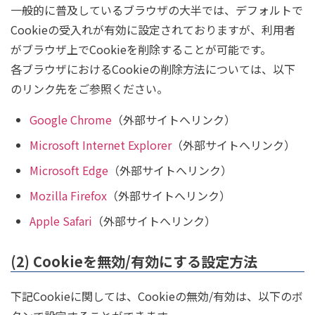
一般的に普及しているブラウザの大半では、デフォルトで
Cookieの受入れが有効に設定されておりますが、利用者
がブラウザ上でCookieを削除することが可能です。
各ブラウザにおけるCookieの削除方法については、以下
のリンク先をご参照ください。
Google Chrome
（外部サイトへリンク）
Microsoft Internet Explorer
（外部サイトへリンク）
Microsoft Edge
（外部サイトへリンク）
Mozilla Firefox
（外部サイトへリンク）
Apple Safari
（外部サイトへリンク）
(2) Cookieを無効/有効にする設定方法
下記Cookieに関しては、Cookieの無効/有効は、以下のボ