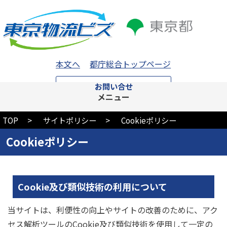
本文へ
都庁総合トップページ
お問い合せ
メニュー
TOP
サイトポリシー
Cookieポリシー
Cookieポリシー
Cookie及び類似技術の利用について
当サイトは、利便性の向上やサイトの改善のために、アク
セス解析ツールのCookie及び類似技術を使用して一定の