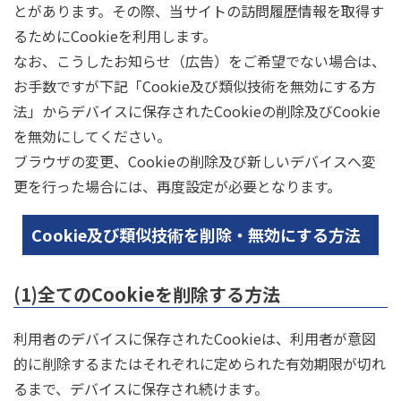
とがあります。その際、当サイトの訪問履歴情報を取得す
るためにCookieを利用します。
なお、こうしたお知らせ（広告）をご希望でない場合は、
お手数ですが下記「Cookie及び類似技術を無効にする方
法」からデバイスに保存されたCookieの削除及びCookie
を無効にしてください。
ブラウザの変更、Cookieの削除及び新しいデバイスへ変
更を行った場合には、再度設定が必要となります。
Cookie及び類似技術を削除・無効にする方法
(1)全てのCookieを削除する方法
利用者のデバイスに保存されたCookieは、利用者が意図
的に削除するまたはそれぞれに定められた有効期限が切れ
るまで、デバイスに保存され続けます。