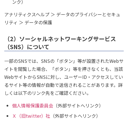
ンク）
アナリティクスヘルプ ＞ データのプライバシーとセキュ
リティ ＞ データの保護
（2）ソーシャルネットワーキングサービス
（SNS）について
一部のSNSでは、SNSの「ボタン」等が設置されたWebサ
イトを閲覧した場合、「ボタン」等を押さなくとも、当該
WebサイトからSNSに対し、ユーザーID・アクセスしてい
るサイト等の情報が自動で送信されることがあります。詳
しくは以下のリンク先をご確認ください。
個人情報保護委員会
（外部サイトへリンク）
Ｘ（旧twitter）社
（外部サイトへリンク）