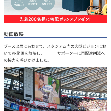
動画放映
ブース出展にあわせて、スタジアム内の大型ビジョンにお
いてPR動画を放映し、 サポーターに再配達削減へ
の協力を呼びかけました。