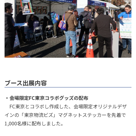
ブース出展内容
・会場限定FC東京コラボグッズの配布
FC東京とコラボし作成した、会場限定オリジナルデザ
インの「東京物流ビズ」マグネットステッカーを先着で
1,000名様に配布しました。