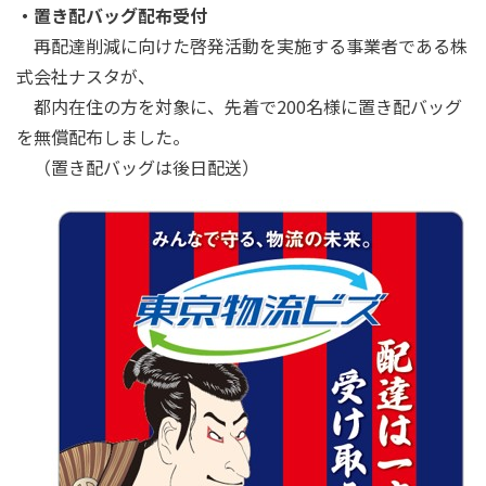
・置き配バッグ配布受付
再配達削減に向けた啓発活動を実施する事業者である株
式会社ナスタが、
都内在住の方を対象に、先着で200名様に置き配バッグ
を無償配布しました。
（置き配バッグは後日配送）