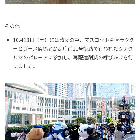
その他
10月18日（土）には晴天の中、マスコットキャラクタ
ーとブース関係者が都庁前11号街路で行われたツナグ
ルマのパレードに参加し、再配達削減の呼びかけを行
いました。