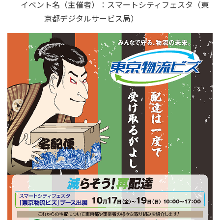
イベント名（主催者）：
スマートシティフェスタ（東
京都デジタルサービス局）