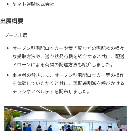
ヤマト運輸株式会社
出展概要
ブース出展
オープン型宅配ロッカーや置き配などの宅配物の様々
な受取方法や、送り状発行機を紹介すると共に、配送
ドローンによる荷物の配達方法も紹介しました。
来場者の皆さまに、オープン型宅配ロッカー等の操作
を体験していただくと共に、再配達削減を呼びかける
チラシやノベルティを配布しました。