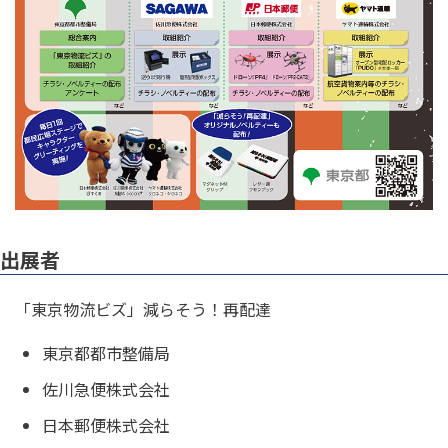
出展者
「東京物流ビズ」減らそう！再配達
東京都都市整備局
佐川急便株式会社
日本郵便株式会社