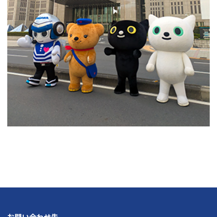
お問い合わせ先