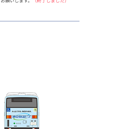
をお願いします。
（終了しました）