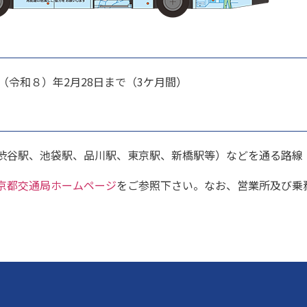
26（令和８）年2月28日まで（3ケ月間）
渋谷駅、池袋駅、品川駅、東京駅、新橋駅等）などを通る路線
京都交通局ホームページ
をご参照下さい。なお、営業所及び乗