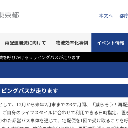
本文へ
都
再配達削減に向けて
物流効率化事例
イベント情報
減を呼びかけるラッピングバスが走ります
ッピングバスが走ります
して、12月から来年2月末までの3ケ月間、「減らそう！再
。ご自身のライフスタイルに合わせて利用できる日時指定、置
かれた都営バス車体を通じて、宅配便を1回で受け取ることを