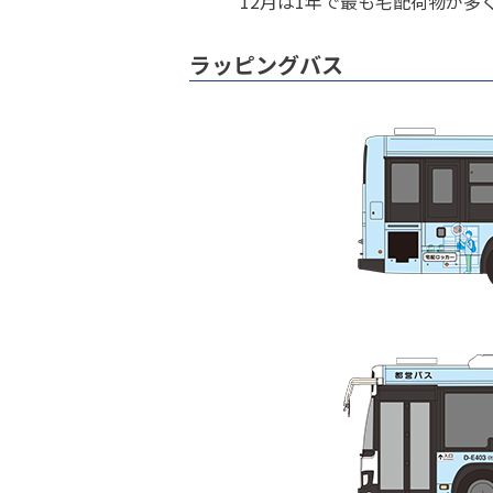
12月は1年で最も宅配荷物が多
ラッピングバス