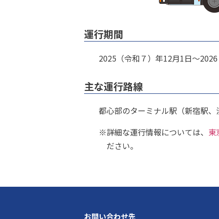
運行期間
2025（令和７）年12月1日～20
主な運行路線
都心部のターミナル駅（新宿駅、
※
詳細な運行情報については、
東
ださい。
お問い合わせ先