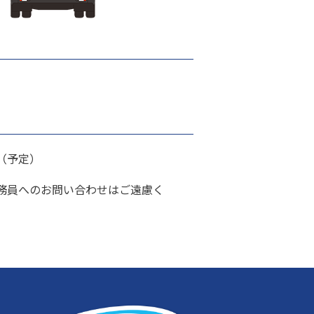
（予定）
務員へのお問い合わせはご遠慮く