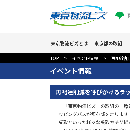
東京物流ビズとは
東京都の取組
TOP
イベント情報
再配達削
イベント情報
再配達削減を呼びかけるラ
「東京物流ビズ」の取組の一環と
ッピングバスが都心部を走ります
受取といった様々な受取方法が描